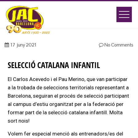
17
juny 2021
No Comments
SELECCIÓ CATALANA INFANTIL
El Carlos Acevedo i el Pau Merino, que van participar
a la trobada de seleccions territorials representant a
Barcelona, seguiran el procés de selecció participant
al campus d’estiu organitzat per a la federació per
formar part de la selecció catalana infantill. Molta
sort nois!
Volem fer especial menció als entrenadors/es del