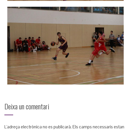
Deixa un comentari
L'adreça electrònica no es publicarà.
Els camps necessaris estan