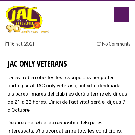
16
set. 2021
No Comments
JAC ONLY VETERANS
Ja es troben obertes les inscripcions per poder
participar al JAC only veterans, activitat destinada
als pares i mares del club i es durà a terme els dijous
de 21 a 22 hores. L’inici de l’activitat serà el dijous 7
d’Octubre.
Després de rebre les respostes dels pares
interessats, s’ha acordat entre tots les condicions: