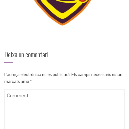
Deixa un comentari
L'adreça electrònica no es publicarà.
Els camps necessaris estan
marcats amb
*