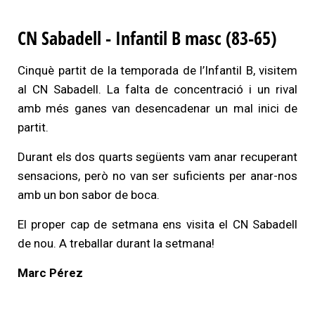
CN Sabadell - Infantil B masc (83-65)
Cinquè partit de la temporada de l’Infantil B, visitem
al CN Sabadell.
La falta de concentració i un rival
amb més ganes van desencadenar un mal inici de
partit.
Durant els dos quarts següents vam anar recuperant
sensacions, però no van ser suficients per anar-nos
amb un bon sabor de boca.
El proper cap de setmana ens visita el CN Sabadell
de nou. A treballar durant la setmana!
Marc Pérez