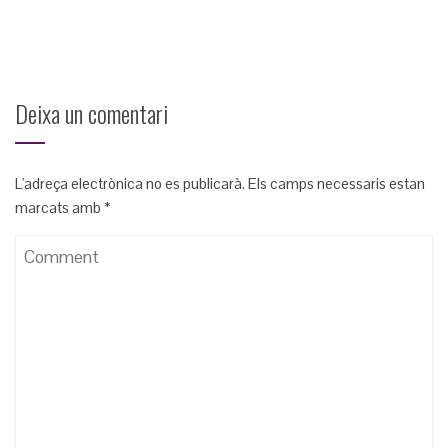
Deixa un comentari
L'adreça electrònica no es publicarà.
Els camps necessaris estan
marcats amb
*