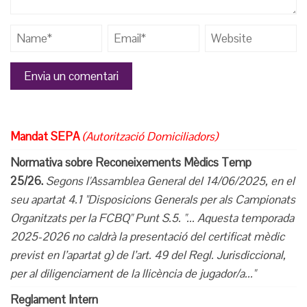
Mandat SEPA
(Autorització Domiciliadors)
Normativa sobre Reconeixements Mèdics Temp
25/26.
Segons l'Assamblea General del 14/06/2025, en el
seu apartat 4.1 "Disposicions Generals per als Campionats
Organitzats per la FCBQ" Punt S.5. "... Aquesta temporada
2025-2026 no caldrà la presentació del certificat mèdic
previst en l’apartat g) de l’art. 49
del Regl. Jurisdiccional,
per al diligenciament de la llicència de jugador/a..."
Reglament Intern