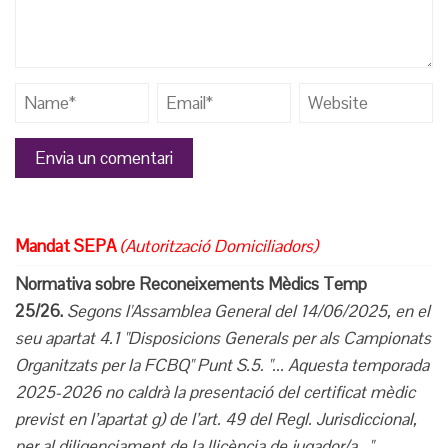
Mandat SEPA
(Autorització Domiciliadors)
Normativa sobre Reconeixements Mèdics Temp
25/26.
Segons l'Assamblea General del 14/06/2025, en el
seu apartat 4.1 "Disposicions Generals per als Campionats
Organitzats per la FCBQ" Punt S.5. "... Aquesta temporada
2025-2026 no caldrà la presentació del certificat mèdic
previst en l’apartat g) de l’art. 49
del Regl. Jurisdiccional,
per al diligenciament de la llicència de jugador/a..."