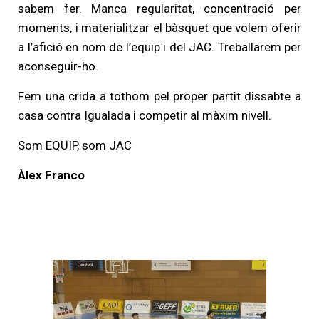
sabem fer. Manca regularitat, concentració per
moments, i materialitzar el bàsquet que volem oferir
a l’afició en nom de l’equip i del JAC. Treballarem per
aconseguir-ho.
Fem una crida a tothom pel proper partit dissabte a
casa contra Igualada i competir al màxim nivell.
Som EQUIP, som JAC
Àlex Franco