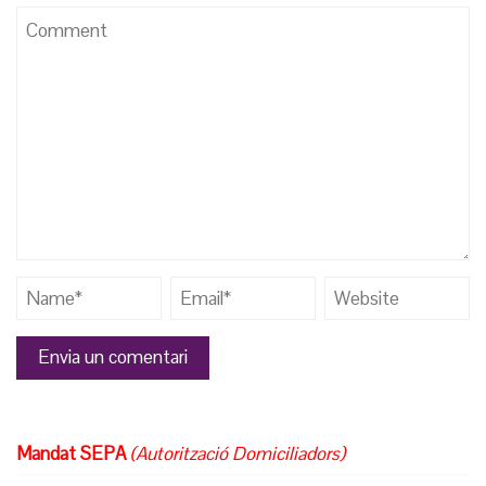
Mandat SEPA
(Autorització Domiciliadors)