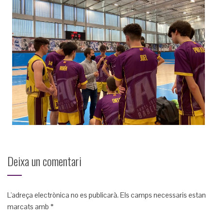
Deixa un comentari
L'adreça electrònica no es publicarà.
Els camps necessaris estan
marcats amb
*